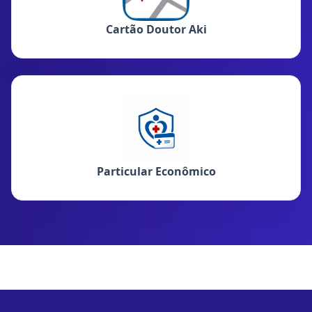
Cartão Doutor Aki
Particular Econômico