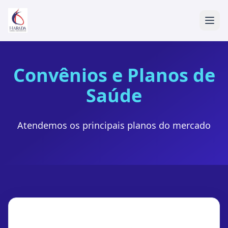
Convênios e Planos de
Saúde
Atendemos os principais planos do mercado