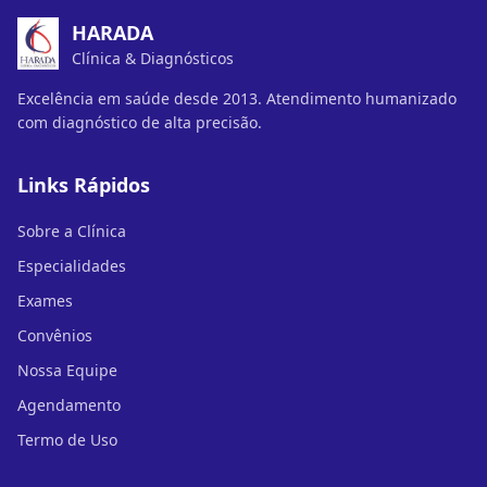
HARADA
Clínica & Diagnósticos
Excelência em saúde desde 2013. Atendimento humanizado
com diagnóstico de alta precisão.
Links Rápidos
Sobre a Clínica
Especialidades
Exames
Convênios
Nossa Equipe
Agendamento
Termo de Uso