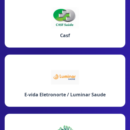
Casf
E-vida Eletronorte / Luminar Saude