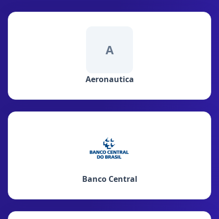
A
Aeronautica
Banco Central