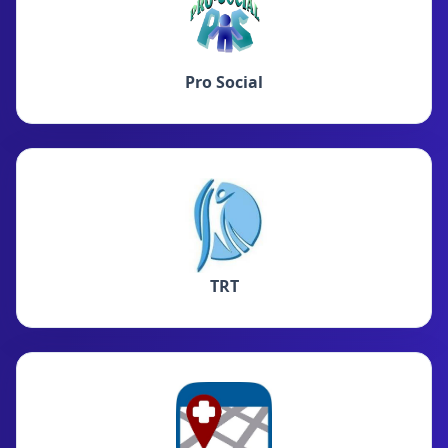
Pro Social
TRT