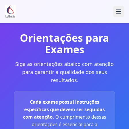
Orientações para
Exames
Siga as orientações abaixo com atenção
para garantir a qualidade dos seus
resultados.
Cada exame possui instruções
específicas que devem ser seguidas
com atenção.
O cumprimento dessas
orientações é essencial para a