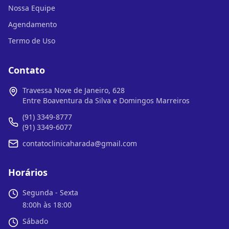
Nossa Equipe
Agendamento
Termo de Uso
Contato
Travessa Nove de Janeiro, 628
Entre Boaventura da Silva e Domingos Marreiros
(91) 3349-8777
(91) 3349-6077
contatoclinicaharada@gmail.com
Horários
Segunda - Sexta
8:00h às 18:00
Sábado