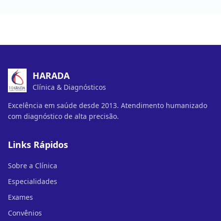
HARADA
Clínica & Diagnósticos
Excelência em saúde desde 2013. Atendimento humanizado
com diagnóstico de alta precisão.
Links Rápidos
Sobre a Clínica
Especialidades
Exames
Convênios