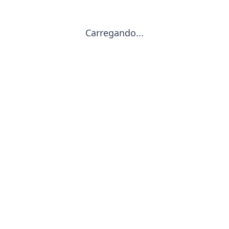
Carregando...