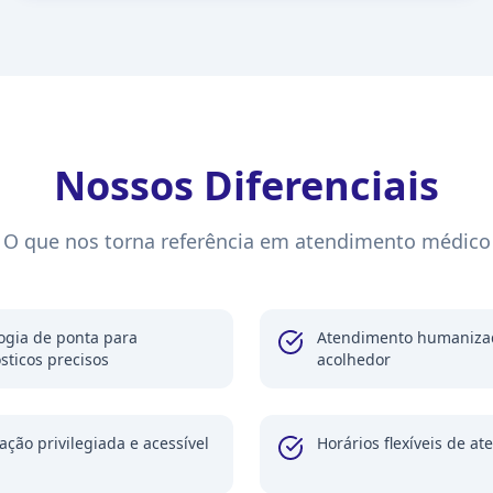
Nossos Diferenciais
O que nos torna referência em atendimento médico
ogia de ponta para
Atendimento humaniza
sticos precisos
acolhedor
ação privilegiada e acessível
Horários flexíveis de a