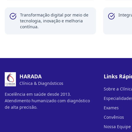
Transformação digital por meio de
Integr
tecnologia, inovação e melhoria
contínua.
HARADA
Links Rápi
Clínica & Diagnósticos
Sobre a Clínic
Excelência em saúde desde 2013.
Especialidade
Atendimento humanizado com diagnóstico
de alta precisão.
Exames
Convênios
Nossa Equipe