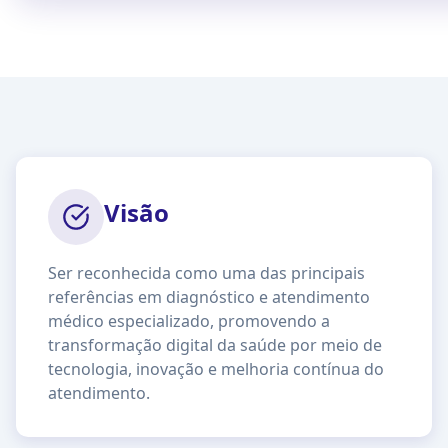
Visão
Ser reconhecida como uma das principais
referências em diagnóstico e atendimento
médico especializado, promovendo a
transformação digital da saúde por meio de
tecnologia, inovação e melhoria contínua do
atendimento.