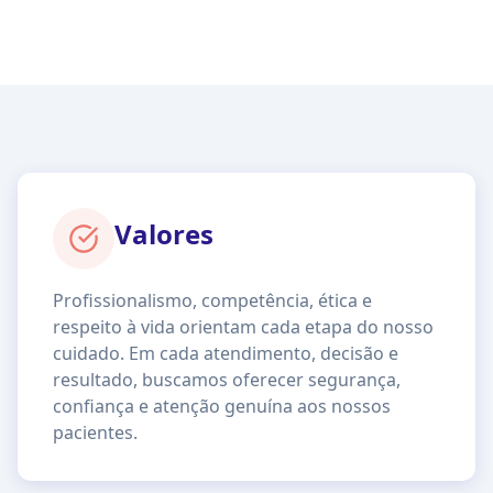
Valores
Profissionalismo, competência, ética e
respeito à vida orientam cada etapa do nosso
cuidado. Em cada atendimento, decisão e
resultado, buscamos oferecer segurança,
confiança e atenção genuína aos nossos
pacientes.