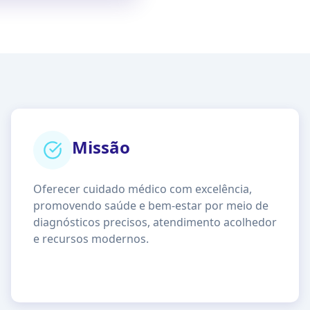
Missão
Oferecer cuidado médico com excelência,
promovendo saúde e bem-estar por meio de
diagnósticos precisos, atendimento acolhedor
e recursos modernos.